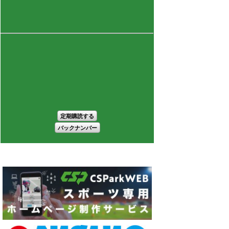
定期購読する
バックナンバー