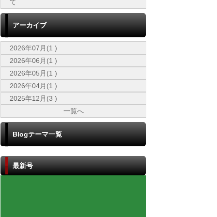
て
アーカイブ
2026年07月(1 )
2026年06月(1 )
2026年05月(1 )
2026年04月(1 )
2025年12月(3 )
一覧へ
Blogテーマ一覧
最新号