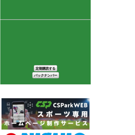
定期購読する
バックナンバー