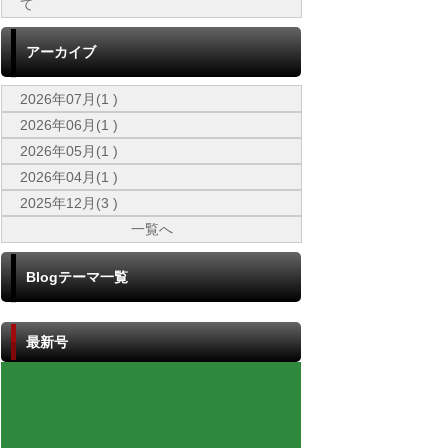
て
アーカイブ
2026年07月(1 )
2026年06月(1 )
2026年05月(1 )
2026年04月(1 )
2025年12月(3 )
一覧へ
Blogテーマ一覧
最新号