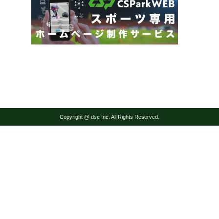
Copyright @ dsc Inc. All Rights Reserved.