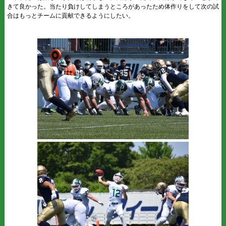
きて良かった。当たり負けしてしまうところがあったため体作りをして次の試
合はもっとチームに貢献できるようにしたい。