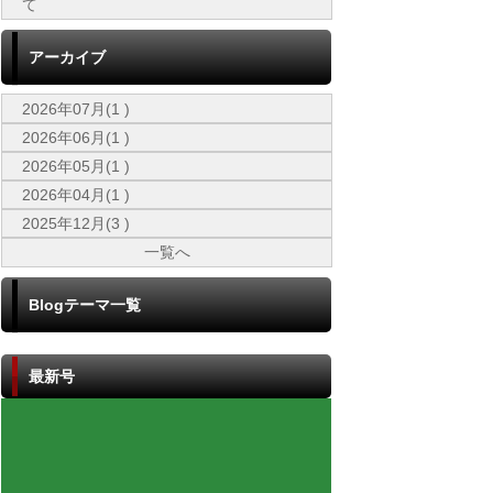
て
アーカイブ
2026年07月(1 )
2026年06月(1 )
2026年05月(1 )
2026年04月(1 )
2025年12月(3 )
一覧へ
Blogテーマ一覧
最新号