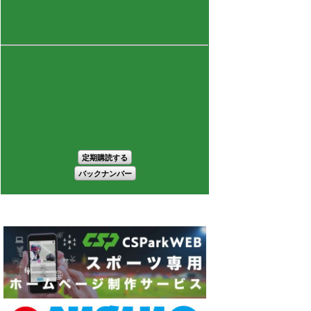
定期購読する
バックナンバー