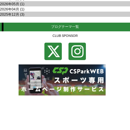
2026年05月 (1)
2026年04月 (1)
2025年12月 (3)
ブログテーマ一覧
CLUB SPONSOR