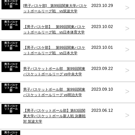
男子バスケ
ットボール
>
2023.10.29
[男子バスケ部] 第99回関東大学バスケ
部
ットボールリーグ戦 vs筑波大学
男子バスケ
ットボール
>
2023.10.02
【男子バスケ部】 第99回関東バスケ
部
ットボールリーグ戦 vs日本体育大学
男子バスケ
ットボール
>
2023.10.01
【男子バスケ部】 第99回関東バスケ
部
ットボールリーグ戦 vs日本大学
男子バスケ
ットボール
>
2023.09.22
男子バスケットボール部 第99回関東
部
バスケットボールリーグ vs中央大学
男子バスケ
ットボール
>
2023.09.10
男子バスケットボール部 第99回関東
部
バスケットボールリーグ vs明治大学
男子バスケ
ットボール
2023.06.12
【男子バスケットボール部】第63回関
部
>
東大学バスケットボール新人戦 決勝戦
対 筑波大学
男子バスケ