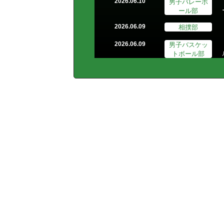
男子バレーボ
2026.06.10
ール部
相撲部
2026.06.09
男子バスケッ
2026.06.09
トボール部