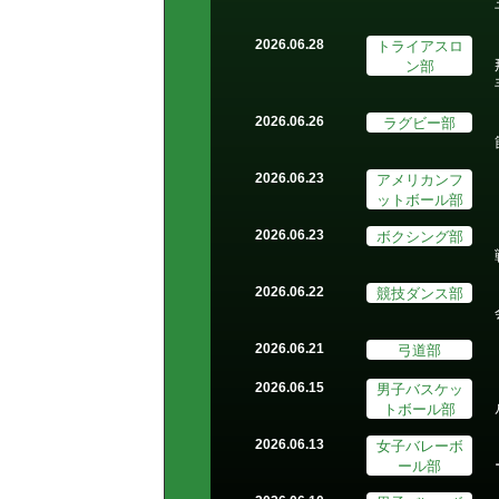
トライアスロ
2026.06.28
ン部
ラグビー部
2026.06.26
アメリカンフ
2026.06.23
ットボール部
ボクシング部
2026.06.23
競技ダンス部
2026.06.22
弓道部
2026.06.21
男子バスケッ
2026.06.15
トボール部
女子バレーボ
2026.06.13
ール部